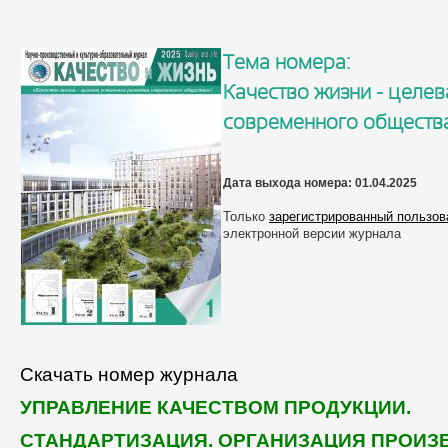
Тема номера:
Качество жизни - целев
современного общества
Дата выхода номера:
01.04.2025
Только
зарегистрированный пользов
электронной версии журнала
Скачать номер журнала
УПРАВЛЕНИЕ КАЧЕСТВОМ ПРОДУКЦИИ.
СТАНДАРТИЗАЦИЯ. ОРГАНИЗАЦИЯ ПРОИЗ